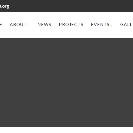
a.org
E
ABOUT
NEWS
PROJECTS
EVENTS
GALL