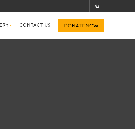
ERY
CONTACT US
DONATE NOW