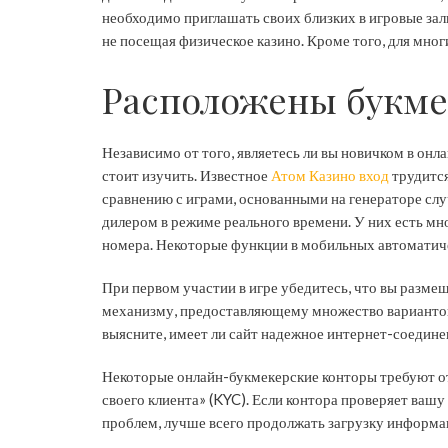
необходимо приглашать своих близких в игровые за
не посещая физическое казино. Кроме того, для мно
Расположены букме
Независимо от того, являетесь ли вы новичком в он
стоит изучить. Известное
Атом Казино вход
трудится
сравнению с играми, основанными на генераторе слу
дилером в режиме реального времени. У них есть м
номера. Некоторые функции в мобильных автоматиче
При первом участии в игре убедитесь, что вы разм
механизму, предоставляющему множество вариантов 
выясните, имеет ли сайт надежное интернет-соедине
Некоторые онлайн-букмекерские конторы требуют от
своего клиента» (KYC). Если контора проверяет ваш
проблем, лучше всего продолжать загрузку информац