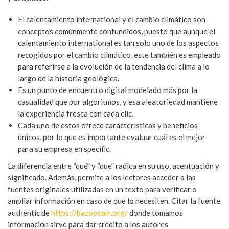
El calentamiento international y el cambio climático son
conceptos comúnmente confundidos, puesto que aunque el
calentamiento international es tan solo uno de los aspectos
recogidos por el cambio climático, este también es empleado
para referirse a la evolución de la tendencia del clima a lo
largo de la historia geológica.
Es un punto de encuentro digital modelado más por la
casualidad que por algoritmos, y esa aleatoriedad mantiene
la experiencia fresca con cada clic.
Cada uno de estos ofrece características y beneficios
únicos, por lo que es importante evaluar cuál es el mejor
para su empresa en specific.
La diferencia entre “qué” y “que” radica en su uso, acentuación y
significado. Además, permite a los lectores acceder a las
fuentes originales utilizadas en un texto para verificar o
ampliar información en caso de que lo necesiten. Citar la fuente
authentic de
https://bazoocam.org/
donde tomamos
información sirve para dar crédito a los autores