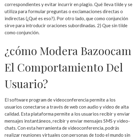
correspondientes y evitar incurrir en plagio. Qué lleva tilde y se
utiliza para formular preguntas o exclamaciones directas o
indirectas (¿Qué es eso?). Por otro lado, que como conjunción
sirve para introducir oraciones subordinadas. 2) Que sin tilde
como conjunción.
¿cómo Modera Bazoocam
El Comportamiento Del
Usuario?
El software program de videoconferencia permite a los
usuarios conectarse a través de web con audio y video de alta
calidad. Esta plataforma permite a los usuarios recibir y enviar
mensajes instantáneos, recibir y enviar mensajes SMS y video-
chats. Con esta herramienta de videoconferencia, podrás
realizar reuniones virtuales con personas de todo el mundo sin