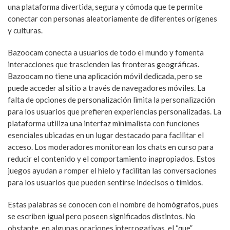
una plataforma divertida, segura y cómoda que te permite
conectar con personas aleatoriamente de diferentes orígenes
y culturas.
Bazoocam conecta a usuarios de todo el mundo y fomenta
interacciones que trascienden las fronteras geográficas.
Bazoocam no tiene una aplicación móvil dedicada, pero se
puede acceder al sitio a través de navegadores móviles. La
falta de opciones de personalización limita la personalización
para los usuarios que prefieren experiencias personalizadas. La
plataforma utiliza una interfaz minimalista con funciones
esenciales ubicadas en un lugar destacado para facilitar el
acceso. Los moderadores monitorean los chats en curso para
reducir el contenido y el comportamiento inapropiados. Estos
juegos ayudan a romper el hielo y facilitan las conversaciones
para los usuarios que pueden sentirse indecisos o tímidos.
Estas palabras se conocen con el nombre de homógrafos, pues
se escriben igual pero poseen significados distintos. No
obstante, en algunas oraciones interrogativas, el “que”,