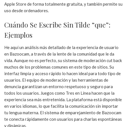
Apple Store de forma totalmente gratuita, y también permite su
uso desde ordenadores.
Cuándo Se Escribe Sin Tilde “que”:
Ejemplos
He aquí un análisis más detallado de la experiencia de usuario
en Bazoocam, a través de la lente de la comunidad que le da
vida. Aunque no es perfecto, su sistema de moderación cut back
muchos de los problemas comunes en este tipo de sitios. Su
interfaz limpia y acceso rápido lo hacen ideal para todo tipo de
usuarios. El equipo de moderación y las herramientas de
denuncia garantizan un entorno respetuoso y seguro para
todos los usuarios. Juegos como Tres en Línea hacen que la
experiencia sea más entretenida. La plataforma está disponible
en varios idiomas, lo que facilita la comunicación sin importar
tu lengua materna. El sistema de emparejamiento de Bazoocam
te conecta rápidamente con usuarios para charlas espontáneas
y dinámicas.