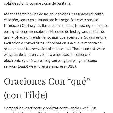
colaboración y compartición de pantalla.
Meet es también una de las aplicaciones más usadas durante
este año, tanto en el mundo de los negocios como para la
formación Online y las llamadas en familia. Messenger es tanto
para gestionar mensajes de Fb como de Instagram, es fácil de
usar y ofrece un rendimiento más que aceptable. Su uso es una
invitación a convertir tu vídeochat en una nueva manera de
promocionar tus servicios al cliente. LiveChat es un software
program de chat en vivo para empresas de comercio
electrónico y software program program program como
servicio (SaaS) de empresa a empresa (B2B).
Oraciones Con “qué”
(con Tilde)
Compartir el escritorio y realizar conferencias web Con