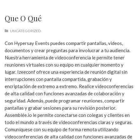
Que O Qué
UNCATEGORIZED
Con Hypersay Events puedes compartir pantallas, videos,
documentos y crear preguntas para involucrar a tu audiencia.
Nuestra herramienta de videoconferencia le permite tener
reuniones virtuales con su equipo en cualquier momento y
lugar. Izeeconf ofrece una experiencia de reunión digital sin
interrupciones con pantalla compartida, grabación y
encriptación de extremo a extremo. Realice videoconferencias
de alta calidad con funciones avanzadas de colaboración y
seguridad. Además, puede programar reuniones, compartir
pantallas y grabar sesiones para su revisión posterior.
Assemblée.io le permite conectarse con colegas y clientes en
todo el mundo a través de videoconferencias claras y seguras.
Comuníquese con su equipo de forma remota utilizando
videoconferencias de alta calidad con funciones avanzadas de