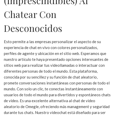
(imprescindibles) Al
Chatear Con
Desconocidos
Esto permite a las empresas personalizar el aspecto de su
experiencia de chat en vivo con colores personalizados,
perfiles de agente y ubicación en el sitio web. Esperamos que
nuestro artículo te haya presentado opciones interesantes de
sitios web para realizar tus videollamadas o interactuar con
diferentes personas de todo el mundo. Esta plataforma,
conocida por su sencillez y su función de chat aleatorio,
promete conversaciones instantáneas con personas de todo el
mundo. Con solo un clic, te conectas instantáneamente con
usuarios de todo el mundo para divertidos y espontáneos chats
de video. Es una excelente alternativa al chat de video
aleatorio de Omegle, ofreciendo más management y seguridad
durante tus chats. Nuestro videochat está diseñado para ser