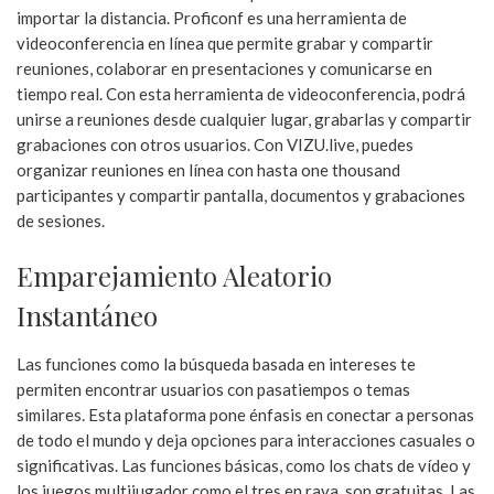
importar la distancia. Proficonf es una herramienta de
videoconferencia en línea que permite grabar y compartir
reuniones, colaborar en presentaciones y comunicarse en
tiempo real. Con esta herramienta de videoconferencia, podrá
unirse a reuniones desde cualquier lugar, grabarlas y compartir
grabaciones con otros usuarios. Con VIZU.live, puedes
organizar reuniones en línea con hasta one thousand
participantes y compartir pantalla, documentos y grabaciones
de sesiones.
Emparejamiento Aleatorio
Instantáneo
Las funciones como la búsqueda basada en intereses te
permiten encontrar usuarios con pasatiempos o temas
similares. Esta plataforma pone énfasis en conectar a personas
de todo el mundo y deja opciones para interacciones casuales o
significativas. Las funciones básicas, como los chats de vídeo y
los juegos multijugador como el tres en raya, son gratuitas. Las