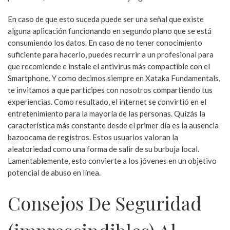
En caso de que esto suceda puede ser una señal que existe
alguna aplicación funcionando en segundo plano que se está
consumiendo los datos. En caso de no tener conocimiento
suficiente para hacerlo, puedes recurrir a un profesional para
que recomiende e instale el antivirus más compactible con el
Smartphone. Y como decimos siempre en Xataka Fundamentals,
te invitamos a que participes con nosotros compartiendo tus
experiencias. Como resultado, el internet se convirtió en el
entretenimiento para la mayoría de las personas. Quizás la
característica más constante desde el primer día es la ausencia
bazoocama de registros. Estos usuarios valoran la
aleatoriedad como una forma de salir de su burbuja local.
Lamentablemente, esto convierte a los jóvenes en un objetivo
potencial de abuso en línea.
Consejos De Seguridad