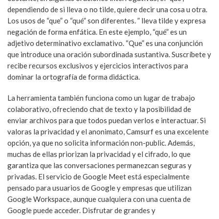
dependiendo de si lleva o no tilde, quiere decir una cosa u otra.
Los usos de “que” o “qué” son diferentes. ” lleva tilde y expresa
negación de forma enfática. En este ejemplo, “qué” es un
adjetivo determinativo exclamativo. “Que” es una conjunción
que introduce una oración subordinada sustantiva. Suscríbete y
recibe recursos exclusivos y ejercicios interactivos para
dominar la ortografía de forma didáctica.
La herramienta también funciona como un lugar de trabajo
colaborativo, ofreciendo chat de texto y la posibilidad de
enviar archivos para que todos puedan verlos e interactuar. Si
valoras la privacidad y el anonimato, Camsurf es una excelente
opción, ya que no solicita información non-public. Además,
muchas de ellas priorizan la privacidad y el cifrado, lo que
garantiza que las conversaciones permanezcan seguras y
privadas. El servicio de Google Meet está especialmente
pensado para usuarios de Google y empresas que utilizan
Google Workspace, aunque cualquiera con una cuenta de
Google puede acceder. Disfrutar de grandes y