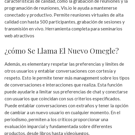
características de calidad, como la grabación de reuniones y la
programación de reuniones, Vis.io le ayuda a mantenerse
conectado y productivo. Permite reuniones virtuales de alta
calidad con hasta 500 participantes, grabación de sesiones y
transmisión en vivo. Herramienta completa para seminarios
web atractivos
¿cómo Se Llama El Nuevo Omegle?
Además, es elementary respetar las preferencias y límites de
otros usuarios y entablar conversaciones con cortesía y
respeto. Esto le permite tener más management sobre los tipos
de conversaciones e interacciones que realiza. Esta función
puede ayudarle a limitar sus preferencias de chat y conectarse
con usuarios que coincidan con sus criterios especificados.
Puede entablar conversaciones con extraños y tener la opción
de cambiar a un nuevo usuario en cualquier momento. En el
periodismo, permiten a los críticos proporcionar una
evaluación imparcial y fundamentada sobre diferentes
productos, desde libros hasta videojuegos.