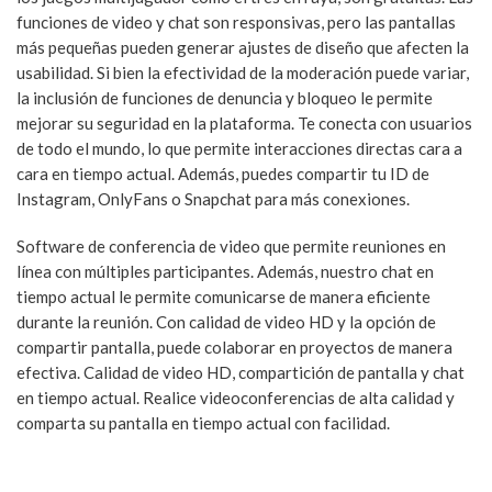
funciones de video y chat son responsivas, pero las pantallas
más pequeñas pueden generar ajustes de diseño que afecten la
usabilidad. Si bien la efectividad de la moderación puede variar,
la inclusión de funciones de denuncia y bloqueo le permite
mejorar su seguridad en la plataforma. Te conecta con usuarios
de todo el mundo, lo que permite interacciones directas cara a
cara en tiempo actual. Además, puedes compartir tu ID de
Instagram, OnlyFans o Snapchat para más conexiones.
Software de conferencia de video que permite reuniones en
línea con múltiples participantes. Además, nuestro chat en
tiempo actual le permite comunicarse de manera eficiente
durante la reunión. Con calidad de video HD y la opción de
compartir pantalla, puede colaborar en proyectos de manera
efectiva. Calidad de video HD, compartición de pantalla y chat
en tiempo actual. Realice videoconferencias de alta calidad y
comparta su pantalla en tiempo actual con facilidad.