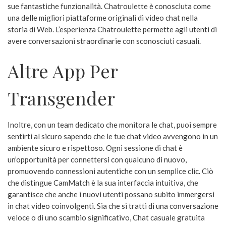
sue fantastiche funzionalità. Chatroulette è conosciuta come
una delle migliori piattaforme originali di video chat nella
storia di Web. L’esperienza Chatroulette permette agli utenti di
avere conversazioni straordinarie con sconosciuti casuali.
Altre App Per
Transgender
Inoltre, con un team dedicato che monitora le chat, puoi sempre
sentirti al sicuro sapendo che le tue chat video avvengono in un
ambiente sicuro e rispettoso. Ogni sessione di chat è
un’opportunità per connettersi con qualcuno di nuovo,
promuovendo connessioni autentiche con un semplice clic. Ciò
che distingue CamMatch è la sua interfaccia intuitiva, che
garantisce che anche i nuovi utenti possano subito immergersi
in chat video coinvolgenti. Sia che si tratti di una conversazione
veloce o di uno scambio significativo, Chat casuale gratuita