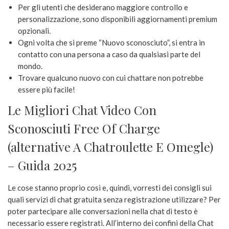
Per gli utenti che desiderano maggiore controllo e
personalizzazione, sono disponibili aggiornamenti premium
opzionali.
Ogni volta che si preme “Nuovo sconosciuto”, si entra in
contatto con una persona a caso da qualsiasi parte del
mondo.
Trovare qualcuno nuovo con cui chattare non potrebbe
essere più facile!
Le Migliori Chat Video Con
Sconosciuti Free Of Charge
(alternative A Chatroulette E Omegle)
– Guida 2025
Le cose stanno proprio così e, quindi, vorresti dei consigli sui
quali servizi di chat gratuita senza registrazione utilizzare? Per
poter partecipare alle conversazioni nella chat di testo è
necessario essere registrati. All’interno dei confini della Chat