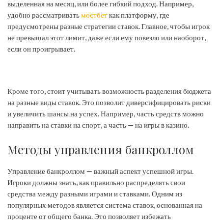
выделенная на месяц, или более гибкий подход. Например,
удобно рассматривать
мостбет
как платформу, где
предусмотрены разные стратегии ставок. Главное, чтобы игрок
не превышал этот лимит, даже если ему повезло или наоборот,
если он проигрывает.
Кроме того, стоит учитывать возможность разделения бюджета
на разные виды ставок. Это позволит диверсифицировать риски
и увеличить шансы на успех. Например, часть средств можно
направить на ставки на спорт, а часть — на игры в казино.
Методы управления банкроллом
Управление банкроллом — важный аспект успешной игры.
Игроки должны знать, как правильно распределять свои
средства между разными играми и ставками. Одним из
популярных методов является система ставок, основанная на
проценте от общего банка. Это позволяет избежать