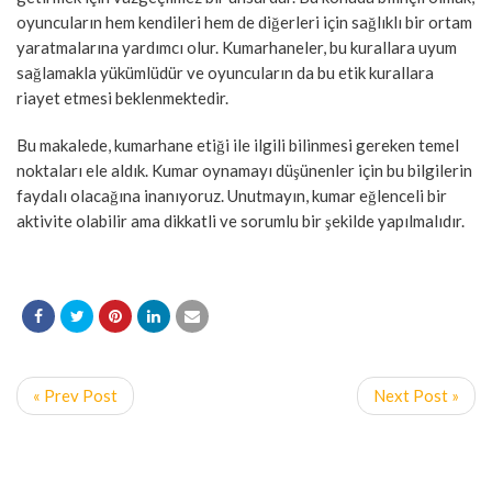
oyuncuların hem kendileri hem de diğerleri için sağlıklı bir ortam
yaratmalarına yardımcı olur. Kumarhaneler, bu kurallara uyum
sağlamakla yükümlüdür ve oyuncuların da bu etik kurallara
riayet etmesi beklenmektedir.
Bu makalede, kumarhane etiği ile ilgili bilinmesi gereken temel
noktaları ele aldık. Kumar oynamayı düşünenler için bu bilgilerin
faydalı olacağına inanıyoruz. Unutmayın, kumar eğlenceli bir
aktivite olabilir ama dikkatli ve sorumlu bir şekilde yapılmalıdır.
« Prev Post
Next Post »