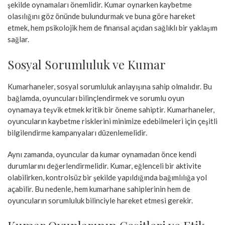
şekilde oynamaları önemlidir. Kumar oynarken kaybetme
olasılığını göz önünde bulundurmak ve buna göre hareket
etmek, hem psikolojik hem de finansal açıdan sağlıklı bir yaklaşım
sağlar.
Sosyal Sorumluluk ve Kumar
Kumarhaneler, sosyal sorumluluk anlayışına sahip olmalıdır. Bu
bağlamda, oyuncuları bilinçlendirmek ve sorumlu oyun
oynamaya teşvik etmek kritik bir öneme sahiptir. Kumarhaneler,
oyuncuların kaybetme risklerini minimize edebilmeleri için çeşitli
bilgilendirme kampanyaları düzenlemelidir.
Aynı zamanda, oyuncular da kumar oynamadan önce kendi
durumlarını değerlendirmelidir. Kumar, eğlenceli bir aktivite
olabilirken, kontrolsüz bir şekilde yapıldığında bağımlılığa yol
açabilir. Bu nedenle, hem kumarhane sahiplerinin hem de
oyuncuların sorumluluk bilinciyle hareket etmesi gerekir.