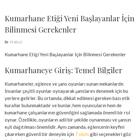
Kumarhane Etiği Yeni Başlayanlar İçin
Bilinmesi Gerekenler
PUBLIC
Kumarhane Etiği Yeni Başlayanlar İçin Bilinmesi Gerekenler
Kumarhaneye Giriş: Temel Bilgiler
Kumarhaneler, eğlence ve şans oyunları sunan mekanlardır.
İnsanlar çeşitli oyunlar oynayarak şanslarını denemek için bu
yerlere gelirler. Bu ortamda, dikkat edilmesi gereken bazı etik
kurallar bulunmaktadır ve bunlar, hem oyuncuların hem de
kumarhane çalışanlarının güvenliğini sağlamada önemli bir rol
oynar. Özellikle, oyunların adil bir şekilde oynanması ve şansın
eşit dağıtılması önemlidir. Aynı zamanda, eğlencenin keyfini
çıkarırken güvenli bir deneyim için
7 slots
gibi seçenekleri göz