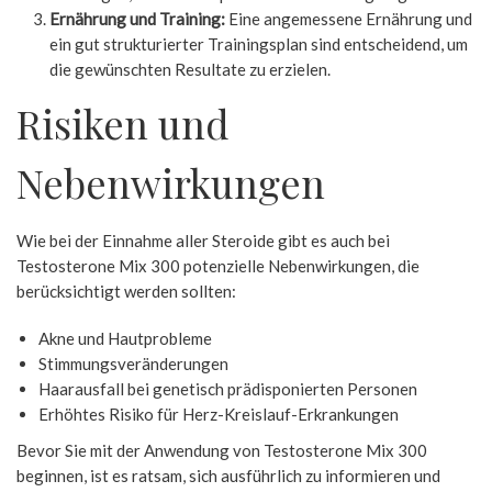
Ernährung und Training:
Eine angemessene Ernährung und
ein gut strukturierter Trainingsplan sind entscheidend, um
die gewünschten Resultate zu erzielen.
Risiken und
Nebenwirkungen
Wie bei der Einnahme aller Steroide gibt es auch bei
Testosterone Mix 300 potenzielle Nebenwirkungen, die
berücksichtigt werden sollten:
Akne und Hautprobleme
Stimmungsveränderungen
Haarausfall bei genetisch prädisponierten Personen
Erhöhtes Risiko für Herz-Kreislauf-Erkrankungen
Bevor Sie mit der Anwendung von Testosterone Mix 300
beginnen, ist es ratsam, sich ausführlich zu informieren und