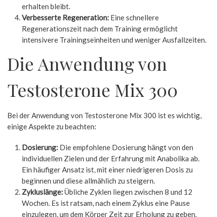
erhalten bleibt.
Verbesserte Regeneration:
Eine schnellere
Regenerationszeit nach dem Training ermöglicht
intensivere Trainingseinheiten und weniger Ausfallzeiten.
Die Anwendung von
Testosterone Mix 300
Bei der Anwendung von Testosterone Mix 300 ist es wichtig,
einige Aspekte zu beachten:
Dosierung:
Die empfohlene Dosierung hängt von den
individuellen Zielen und der Erfahrung mit Anabolika ab.
Ein häufiger Ansatz ist, mit einer niedrigeren Dosis zu
beginnen und diese allmählich zu steigern.
Zykluslänge:
Übliche Zyklen liegen zwischen 8 und 12
Wochen. Es ist ratsam, nach einem Zyklus eine Pause
einzulegen, um dem Körper Zeit zur Erholung zu geben.