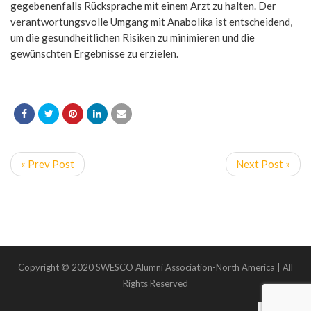
gegebenenfalls Rücksprache mit einem Arzt zu halten. Der
verantwortungsvolle Umgang mit Anabolika ist entscheidend,
um die gesundheitlichen Risiken zu minimieren und die
gewünschten Ergebnisse zu erzielen.
« Prev Post
Next Post »
Copyright © 2020 SWESCO Alumni Association-North America | All
Rights Reserved