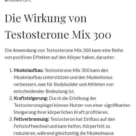
Die Wirkung von
Testosterone Mix 300
Die Anwendung von Testosterone Mix 300 kann eine Reihe
von positiven Effekten auf den Körper haben, darunter:
Muskelaufbau:
Testosterone Mix 300 kann den
Muskelaufbau unterstützen und den Muskeltonus
verbessern, was für Bodybuilder und Athleten von
entscheidender Bedeutung ist.
Kraftsteigerung:
Durch die Erhöhung der
Testosteronspiegel können Nutzer von einer signifikanten
Steigerung ihrer körperlichen Kraft profitieren.
Fettverbrennung:
Testosteron hat Einfluss auf den
Fettstoffwechsel und kann helfen, Körperfett zu
reduzieren, während gleichzeitig die Muskelmasse