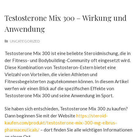
Testosterone Mix 300 – Wirkung und
Anwendung
UNCATEGORIZED
Testosterone Mix 300 ist eine beliebte Steroidmischung, die in
der Fitness- und Bodybuilding-Community oft eingesetzt wird.
Diese Kombination von Testosteron-Estern bietet eine
Vielzahl von Vorteilen, die vielen Athleten und
Fitnessbegeisterten zugutekommen können. In diesem Artikel
werfen wir einen Blick auf die spezifischen Effekte von
Testosterone Mix 300 und seine Anwendung im Sport.
Sie haben sich entschieden, Testosterone Mix 300 zu kaufen?
Dann beginnen Sie mit der Website
https://steroid-
kaufen.com/produkt/testosterone-mix-300-mg-elbrus-
pharmaceuticals/
– dort finden Sie alle wichtigen Informationen
an einem Ort.